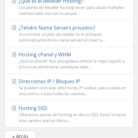
¿Que es el Reseller Hosting?
Los planes de Reseller hosting sirven para alojar múltiples
cuentas cada una con su propio...
¿Tendre Name Servers privados?
Al contratar un plan de reseller se te activaran
automaticamente los name servers al crear tu...
Hosting cPanel y WHM
¿Qué es cPanel? Nos enorgullece ofrecer la mejor opción a
la hora de administrar servidores web...
Direcciones IP / Bloques IP
Se pueden contratar direcciones IP sueltas, para usarlas en
una cuenta o para todas las cuentas...
Hosting SSD
Ofrecemos planes de hosting en discos SSD, hasta 10 veces
mas rapidos que los discos...
« Atrás