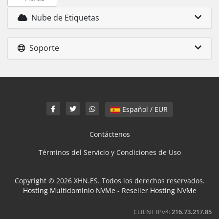
Nube de Etiquetas
Soporte
Español / EUR
Contáctenos
Términos del Servicio y Condiciones de Uso
Copyright © 2026 XHN.ES. Todos los derechos reservados.
Hosting Multidominio NVMe
-
Reseller Hosting NVMe
CLIENT IPv4:
216.73.217.85