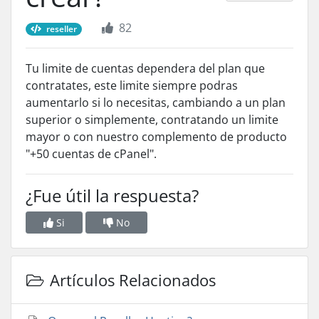
82
reseller
Tu limite de cuentas dependera del plan que
contratates, este limite siempre podras
aumentarlo si lo necesitas, cambiando a un plan
superior o simplemente, contratando un limite
mayor o con nuestro complemento de producto
"+50 cuentas de cPanel".
¿Fue útil la respuesta?
Si
No
Artículos Relacionados