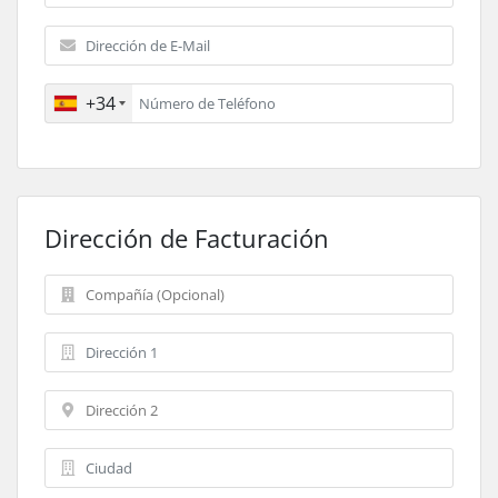
+34
Dirección de Facturación