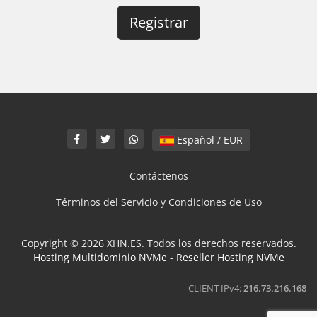
Español / EUR
Contáctenos
Términos del Servicio y Condiciones de Uso
Copyright © 2026 XHN.ES. Todos los derechos reservados.
Hosting Multidominio NVMe
-
Reseller Hosting NVMe
CLIENT IPv4:
216.73.216.168