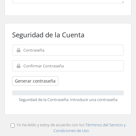
Seguridad de la Cuenta
Generar contraseña
Seguridad de la Contraseña: Introducir una contraseña
Yo he leído y estoy de acuerdo con los
Términos del Servicio y
Condiciones de Uso