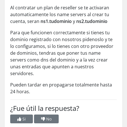
Al contratar un plan de reseller se te activaran
automaticamente los name servers al crear tu
cuenta, seran
ns1.tudominio
y
ns2.tudominio
Para que funcionen correctamente si tienes tu
dominio registrado con nosotros pidenoslo y te
lo configuramos, si lo tienes con otro proveedor
de dominios, tendras que poner tus name
servers como dns del dominio y a la vez crear
unas entradas que apunten a nuestros
servidores.
Pueden tardar en propagarse totalmente hasta
24 horas.
¿Fue útil la respuesta?
Si
No