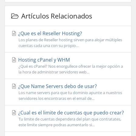
Artículos Relacionados
¿Que es el Reseller Hosting?
Los planes de Reseller hosting sirven para alojar múltiples
cuentas cada una con su propio...
Hosting cPanel y WHM
¿Qué es cPanel? Nos enorgullece ofrecer la mejor opción a
la hora de administrar servidores web...
¿Que Name Servers debo de usar?
Los name servers para que tu dominio apunte a nuestros
servidores los encontraras en el email de...
¿Cual es el limite de cuentas que puedo crear?
Tu limite de cuentas dependera del plan que contratates,
este limite siempre podras aumentarlo si...