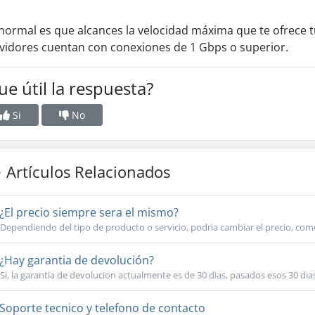
normal es que alcances la velocidad máxima que te ofrece 
vidores cuentan con conexiones de 1 Gbps o superior.
ue útil la respuesta?
Si
No
Artículos Relacionados
¿El precio siempre sera el mismo?
Dependiendo del tipo de producto o servicio, podria cambiar el precio, como s
¿Hay garantia de devolución?
Si, la garantia de devolucion actualmente es de 30 dias, pasados esos 30 dias
Soporte tecnico y telefono de contacto