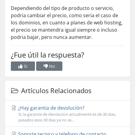
Dependiendo del tipo de producto o servicio,
podria cambiar el precio, como seria el caso de
los dominios, en cuanto a planes de web hosting,
el precio se mantendra igual siempre o incluso
podria bajar, pero nunca aumentar.
¿Fue útil la respuesta?
Si
No
Artículos Relacionados
¿Hay garantia de devolución?
Si, la garantia de devolucion actualmente es de 30 dias,
pasados esos 30 dias ya no se...
Soporte tecnico y telefono de contacto