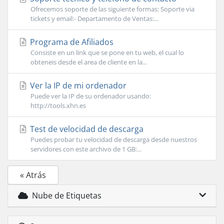
Ofrecemos soporte de las siguiente formas: Soporte via
tickets y email:- Departamento de Ventas:...
Programa de Afiliados
Consiste en un link que se pone en tu web, el cual lo
obteneis desde el area de cliente en la...
Ver la IP de mi ordenador
Puede ver la IP de su ordenador usando:
http://tools.xhn.es
Test de velocidad de descarga
Puedes probar tu velocidad de descarga desde nuestros
servidores con este archivo de 1 GB:...
« Atrás
Nube de Etiquetas