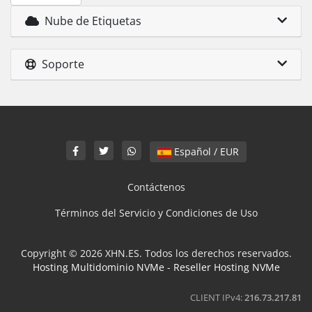
Nube de Etiquetas
Soporte
Español / EUR
Contáctenos
Términos del Servicio y Condiciones de Uso
Copyright © 2026 XHN.ES. Todos los derechos reservados.
Hosting Multidominio NVMe
-
Reseller Hosting NVMe
CLIENT IPv4:
216.73.217.81