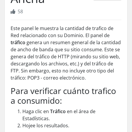
58
Este panel le muestra la cantidad de trafico de
Red
relacionado con su
Dominio
. El panel de
tráfico
genera un resumen general de la cantidad
de ancho de banda que su sitio consume. Este se
genera del tráfico de HTTP (mirando su sitio web,
descargando los archivos, etc.) y del tráfico de
FTP
. Sin embargo, esto no incluye otro tipo del
tráfico:
POP3
- correo electrónico.
Para verificar cuánto trafico
a consumido:
Haga clic en
Tráfico
en el área de
Estadísticas.
Hojee los resultados.