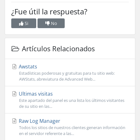
¿Fue útil la respuesta?
Si
No
Artículos Relacionados
Awstats
Estadísticas poderosas y gratuitas para tu sitio web:
AWStats, abreviatura de Advanced Web...
Ultimas visitas
Este apartado del panel es una lista los últimos visitantes
de su sitio en las...
Raw Log Manager
Todos los sitios de nuestros clientes generan información
en el servidor referente a las...