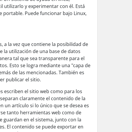
utilizarlo y experimentar con él. Está
portable. Puede funcionar bajo Linux,
, a la vez que contiene la posibilidad de
e la utilización de una base de datos
nera tal que sea transparente para el
atos. Esto se logra mediante una "capa de
además de las mencionadas. También es
 publicar el sitio.
s escriben el sitio web como para los
y separan claramente el contenido de la
en un artículo si lo único que se desea es
zarse tanto herramientas web como de
e guardan en el sistema, junto con la
les. El contenido se puede exportar en