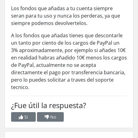
Los fondos que añadas a tu cuenta siempre
seran para tu uso y nunca los perderas, ya que
siempre podemos devolvertelos.
A los fondos que añadas tienes que descontarle
un tanto por ciento de los cargos de PayPal un
3% aproximadamente, por ejemplo si añades 10€
en realidad habras añadido 10€ menos los cargos
de PayPal, actualmente no se acepta
directamente el pago por transferencia bancaria,
pero lo puedes solicitar a traves del soporte
tecnico.
¿Fue útil la respuesta?
Si
No