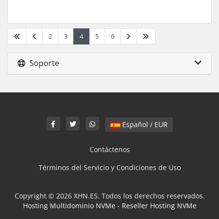
2
3
4
5
6
Soporte
Español / EUR
Contáctenos
Términos del Servicio y Condiciones de Uso
Copyright © 2026 XHN.ES. Todos los derechos reservados.
Hosting Multidominio NVMe
-
Reseller Hosting NVMe