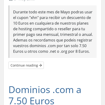
Durante todo este mes de Mayo podras usar
el cupon "xhn" para recibir un descuento de
10 Euros en cualquiera de nuestros planes
de hosting compartido o reseller para tu
primer pago sea mensual, trimestral o anual.
Ademas os recordamos que podeis registrar
vuestros dominios .com por tan solo 7.50
Euros u otros como .net o .org por 8 Euros.
Continue reading
Dominios .com a
7.50 Euros