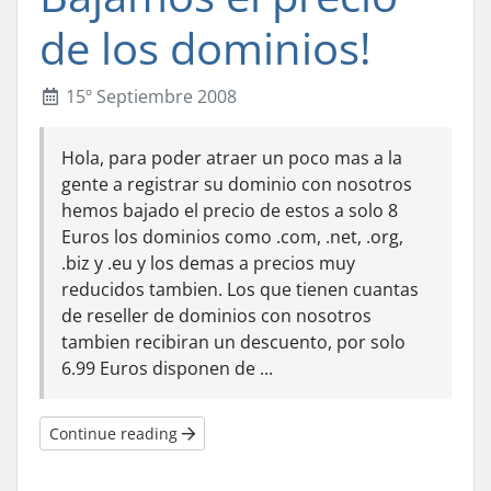
de los dominios!
15º Septiembre 2008
Hola, para poder atraer un poco mas a la
gente a registrar su dominio con nosotros
hemos bajado el precio de estos a solo 8
Euros los dominios como .com, .net, .org,
.biz y .eu y los demas a precios muy
reducidos tambien. Los que tienen cuantas
de reseller de dominios con nosotros
tambien recibiran un descuento, por solo
6.99 Euros disponen de ...
Continue reading