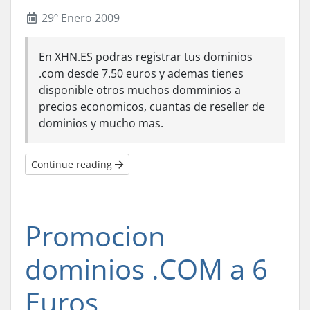
29º Enero 2009
En XHN.ES podras registrar tus dominios
.com desde 7.50 euros y ademas tienes
disponible otros muchos domminios a
precios economicos, cuantas de reseller de
dominios y mucho mas.
Continue reading
Promocion
dominios .COM a 6
Euros