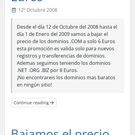
12º Octubre 2008
Desde el día 12 de Octubre del 2008 hasta el
día 1 de Enero del 2009 vamos a bajar el
precio de los dominios .COM a solo 6 Euros
esta promoción es valida solo para nuevos
registros y transferencias de dominios.
Ademas seguimos teniendo los dominios
.NET .ORG .BIZ por 8 Euros.
¡No encontrareis los dominios mas baratos
en ningún sitio!
Continue reading
Bajamos el precio